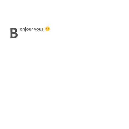
B
onjour vous