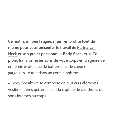
Ce matin, un peu fatigué, mais j’en profite tout de
même pour vous présenter le travail de
Karina van
Heck
et son projet personnel « Body Speaker. »
Ce
projet transforme les sons de votre corps en un genre de
un remix ésotérique de battements de coeur et
gargouillis, le tout dans un certain rythme.
« Body Speaker » se compose de plusieurs éléments
vestimentaires qui amplifient la capture de ces drôles de
sons internes au corps.