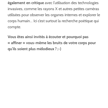
également en critique
avec l’utilisation des technologies
invasives, comme les rayons X et autres petites caméras
utilisées pour observer les organes internes et explorer le
corps humain… Ici c’est surtout la recherche poétique qui
compte.
Vous êtes ainsi invités à écouter et pourquoi pas
« affiner » vous-même les bruits de votre corps pour
qu’ils soient plus mélodieux ? ;-)