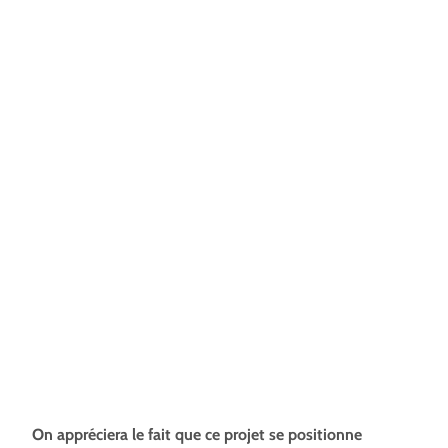
On appréciera le fait que ce projet se positionne