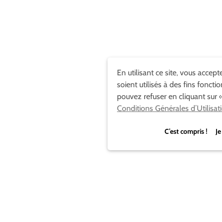
En utilisant ce site, vous accep
soient utilisés à des fins foncti
pouvez refuser en cliquant sur «
Conditions Générales d’Utilisat
C’est compris ! Je