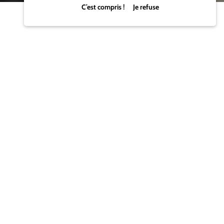
C’est compris ! Je refuse