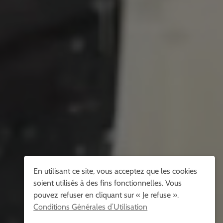
En utilisant ce site, vous acceptez que les cookies
soient utilisés à des fins fonctionnelles. Vous
pouvez refuser en cliquant sur « Je refuse ».
Conditions Générales d’Utilisation