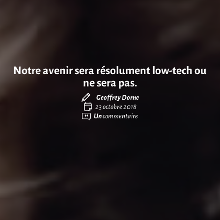
Notre avenir sera résolument low-tech ou
ne sera pas.
Geoffrey Dorne
23 octobre 2018
Un
commentaire