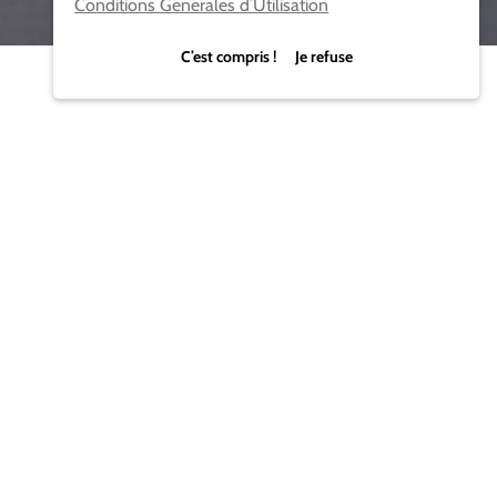
Conditions Générales d’Utilisation
C’est compris ! Je refuse