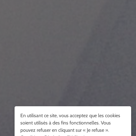
En utilisant ce site, vous acceptez que les cookies
soient utilisés à des fins fonctionnelles. Vous
pouvez refuser en cliquant sur « Je refuse ».