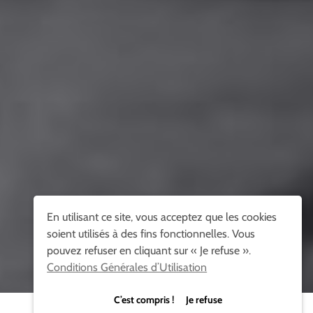
En utilisant ce site, vous acceptez que les cookies
soient utilisés à des fins fonctionnelles. Vous
pouvez refuser en cliquant sur « Je refuse ».
Conditions Générales d’Utilisation
C’est compris ! Je refuse