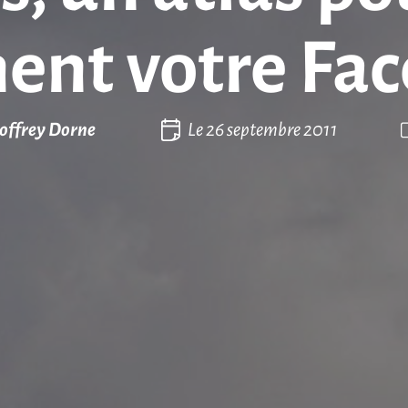
ent votre Fac
offrey Dorne
Le
26 septembre 2011