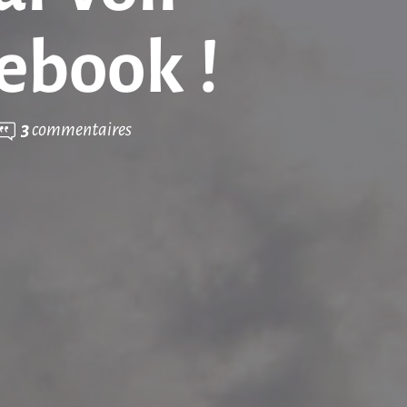
ebook !
3
commentaires