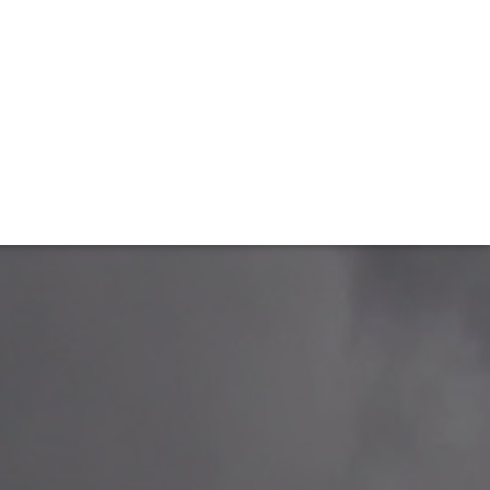
TIVITÉ