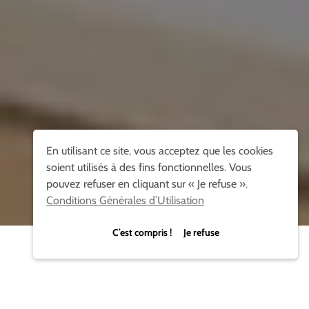
En utilisant ce site, vous acceptez que les cookies
soient utilisés à des fins fonctionnelles. Vous
pouvez refuser en cliquant sur « Je refuse ».
Conditions Générales d’Utilisation
C’est compris ! Je refuse