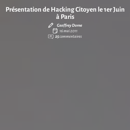
Présentation de Hacking Citoyen le 1er Juin
à Paris
Geoffrey Dorne
16 mai 2011
25
commentaires