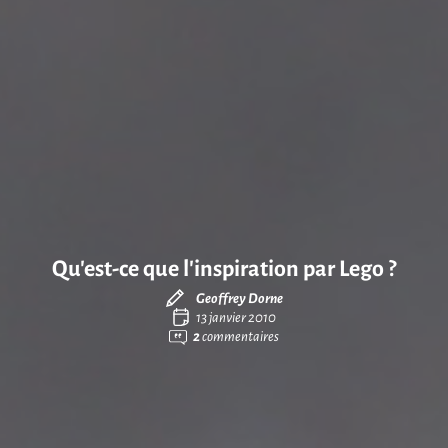
Qu’est-ce que l’inspiration par Lego ?
Geoffrey Dorne
13 janvier 2010
2
commentaires