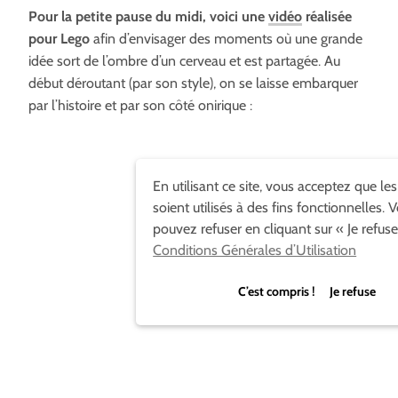
Pour la petite pause du midi, voici une
vidéo
réalisée
pour Lego
afin d’envisager des moments où une grande
idée sort de l’ombre d’un cerveau et est partagée. Au
début déroutant (par son style), on se laisse embarquer
par l’histoire et par son côté onirique :
En utilisant ce site, vous acceptez que le
soient utilisés à des fins fonctionnelles. 
pouvez refuser en cliquant sur « Je refuse
Conditions Générales d’Utilisation
C’est compris ! Je refuse