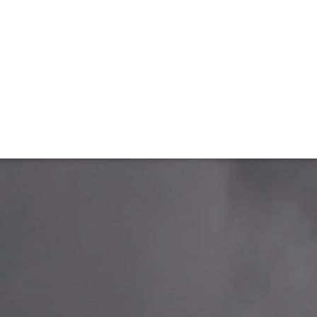
TIVITÉ