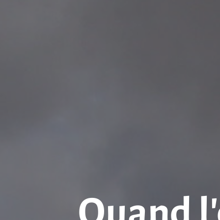
Quand l’