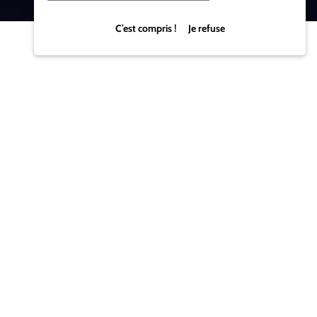
C’est compris ! Je refuse