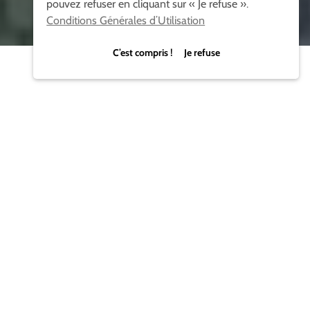
pouvez refuser en cliquant sur « Je refuse ».
Conditions Générales d’Utilisation
C’est compris ! Je refuse