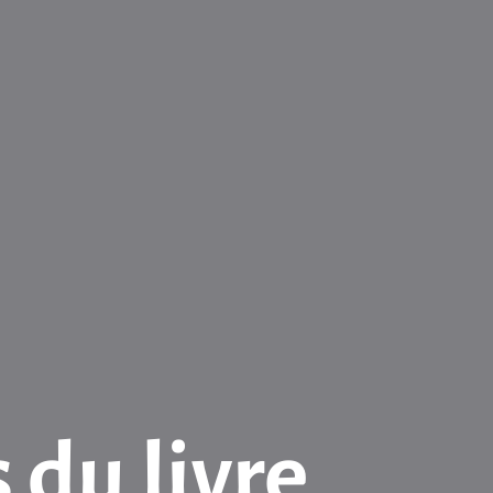
 du livre