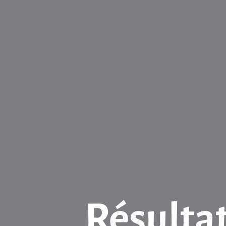
Résultat