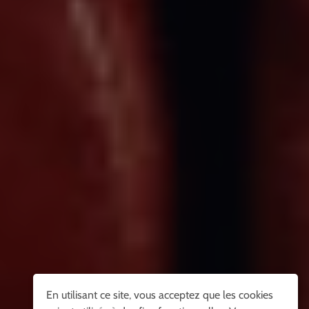
En utilisant ce site, vous acceptez que les cookies