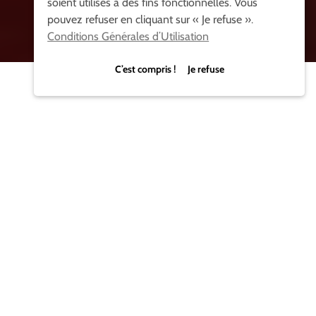
soient utilisés à des fins fonctionnelles. Vous
pouvez refuser en cliquant sur « Je refuse ».
Conditions Générales d’Utilisation
C’est compris ! Je refuse