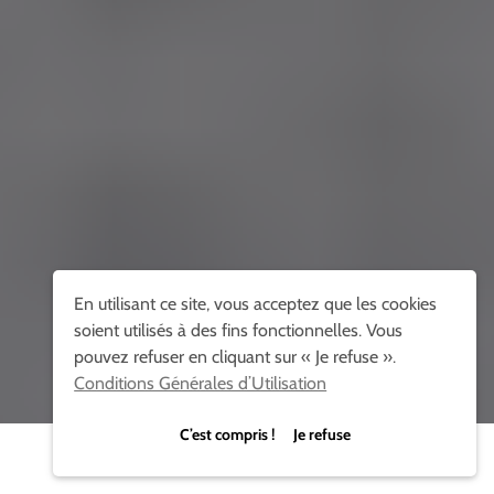
En utilisant ce site, vous acceptez que les cookies
soient utilisés à des fins fonctionnelles. Vous
pouvez refuser en cliquant sur « Je refuse ».
Conditions Générales d’Utilisation
C’est compris ! Je refuse