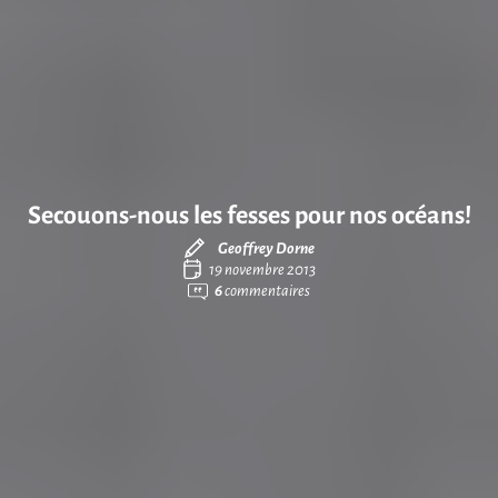
Secouons-nous les fesses pour nos océans!
Geoffrey Dorne
19 novembre 2013
6
commentaires