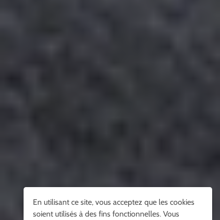
En utilisant ce site, vous acceptez que les cookies
soient utilisés à des fins fonctionnelles. Vous