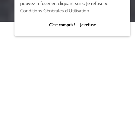
pouvez refuser en cliquant sur « Je refuse ».
Conditions Générales d’Utilisation
C’est compris ! Je refuse