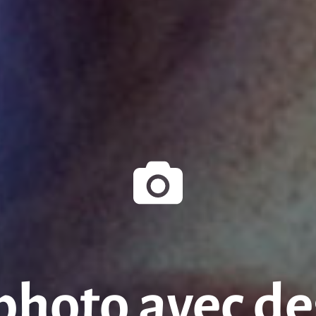
photo avec de