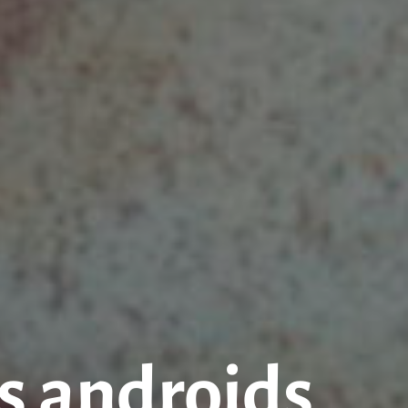
s androids