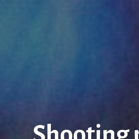
Shooting 