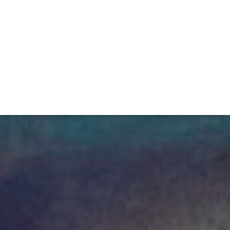
TIVITÉ