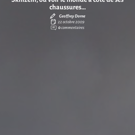
chaussures…
Geoffrey Dorne
22 octobre 2009
0
commentaires