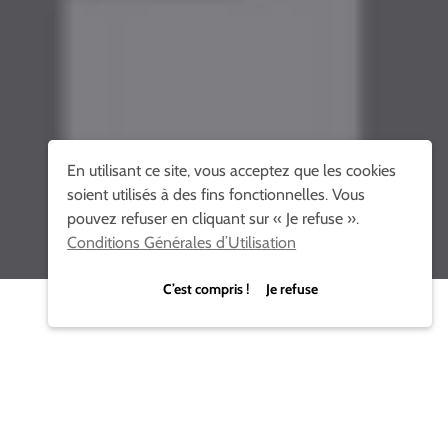
En utilisant ce site, vous acceptez que les cookies
soient utilisés à des fins fonctionnelles. Vous
pouvez refuser en cliquant sur « Je refuse ».
Conditions Générales d’Utilisation
C’est compris ! Je refuse