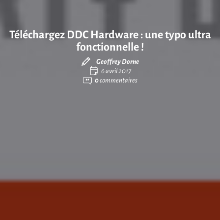
Téléchargez DDC Hardware : une typo ultra
fonctionnelle !
Geoffrey Dorne
6 avril 2017
0
commentaires