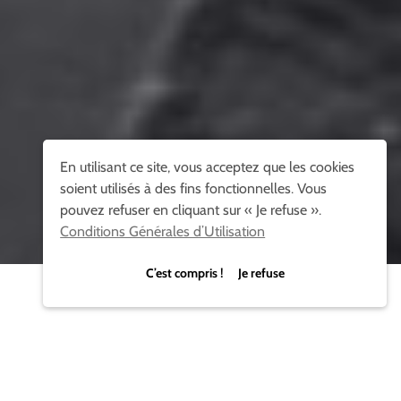
En utilisant ce site, vous acceptez que les cookies
soient utilisés à des fins fonctionnelles. Vous
pouvez refuser en cliquant sur « Je refuse ».
Conditions Générales d’Utilisation
C’est compris ! Je refuse