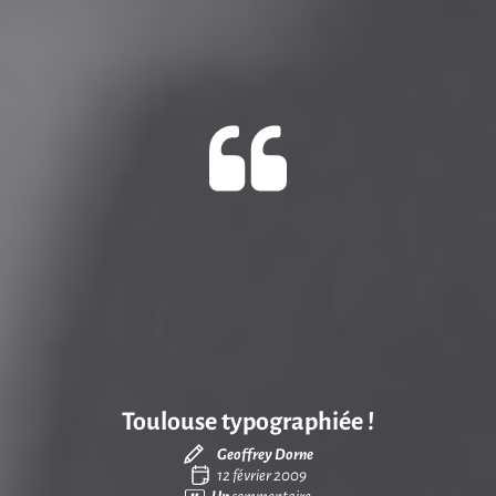
Toulouse typographiée !
Geoffrey Dorne
12 février 2009