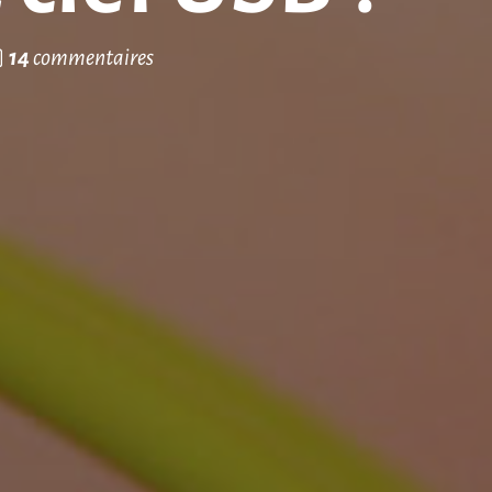
14
commentaires