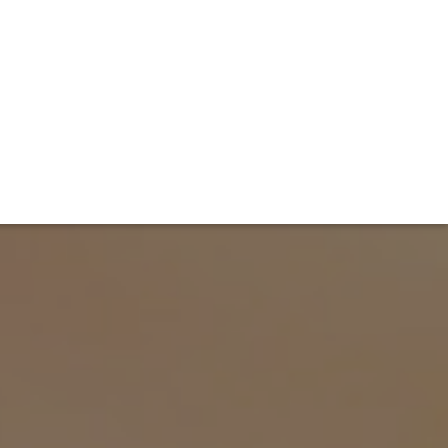
TIVITÉ