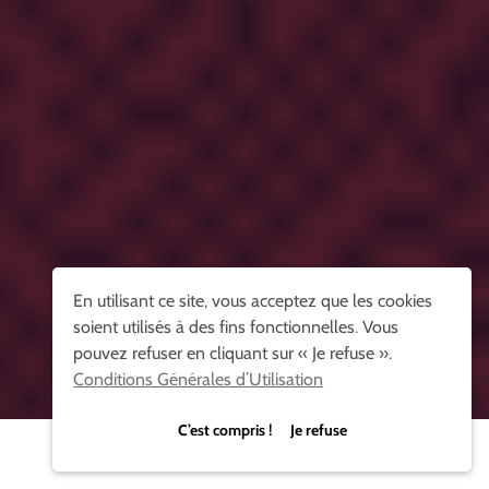
En utilisant ce site, vous acceptez que les cookies
soient utilisés à des fins fonctionnelles. Vous
pouvez refuser en cliquant sur « Je refuse ».
Conditions Générales d’Utilisation
C’est compris ! Je refuse