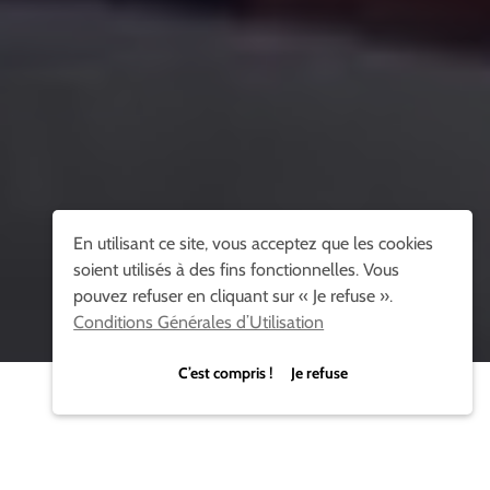
En utilisant ce site, vous acceptez que les cookies
soient utilisés à des fins fonctionnelles. Vous
pouvez refuser en cliquant sur « Je refuse ».
Conditions Générales d’Utilisation
C’est compris ! Je refuse