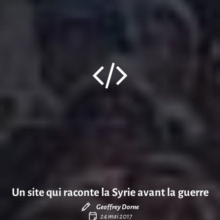
Un site qui raconte la Syrie avant la guerre
Geoffrey Dorne
24 mai 2017