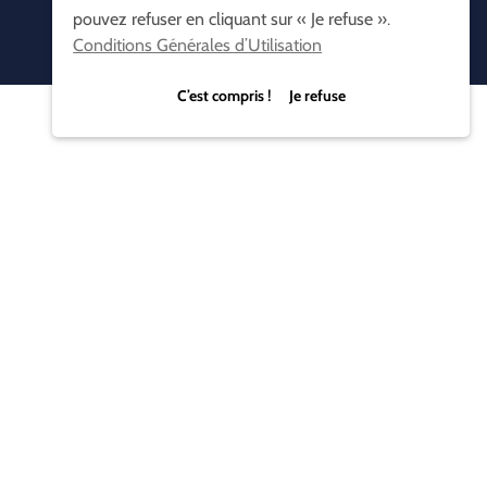
pouvez refuser en cliquant sur « Je refuse ».
Conditions Générales d’Utilisation
C’est compris ! Je refuse