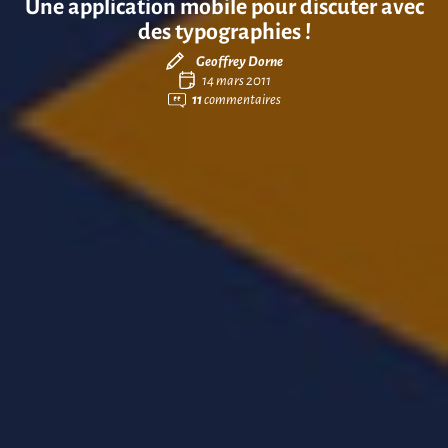
Une application mobile pour discuter avec
des typographies !
Geoffrey Dorne
14 mars 2011
11
commentaires