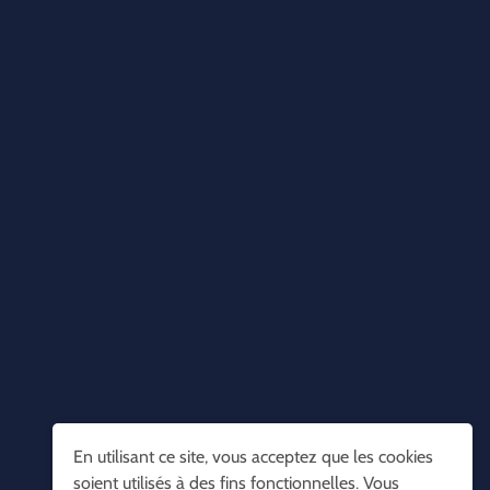
En utilisant ce site, vous acceptez que les cookies
soient utilisés à des fins fonctionnelles. Vous