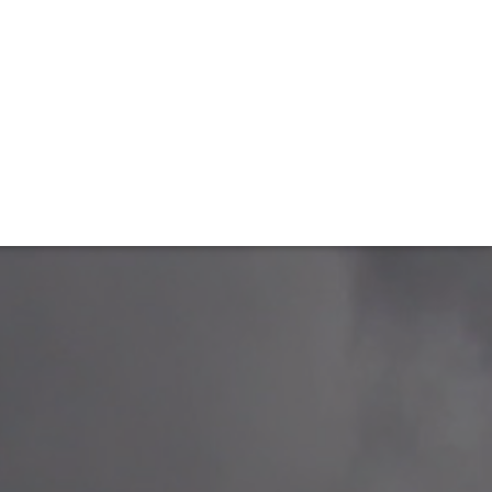
TIVITÉ