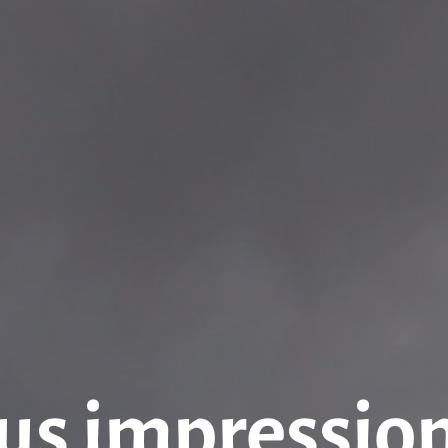
us impressio