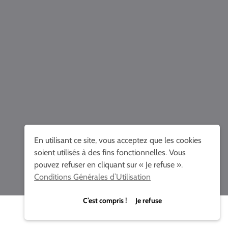
En utilisant ce site, vous acceptez que les cookies
soient utilisés à des fins fonctionnelles. Vous
pouvez refuser en cliquant sur « Je refuse ».
Conditions Générales d’Utilisation
C’est compris ! Je refuse