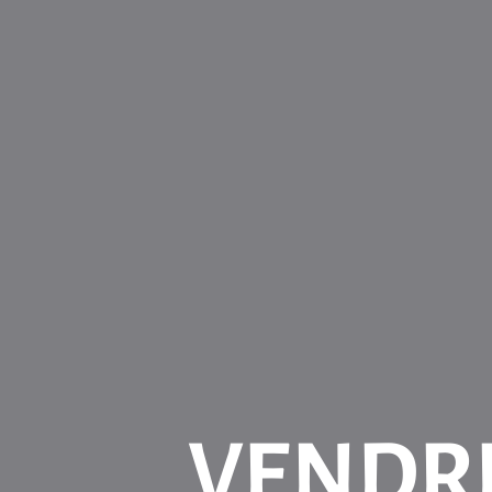
VENDRE