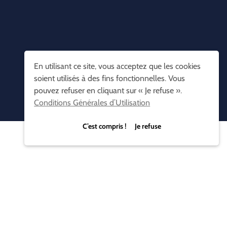
En utilisant ce site, vous acceptez que les cookies
soient utilisés à des fins fonctionnelles. Vous
pouvez refuser en cliquant sur « Je refuse ».
Conditions Générales d’Utilisation
C’est compris ! Je refuse