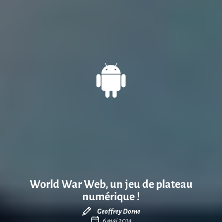
World War Web, un jeu de plateau
numérique !
Geoffrey Dorne
6 mai 2014