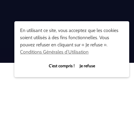
En utilisant ce site, vous acceptez que les cookies
soient utilisés à des fins fonctionnelles. Vous
pouvez refuser en cliquant sur « Je refuse ».
Conditions Générales d’Utilisation
C’est compris ! Je refuse