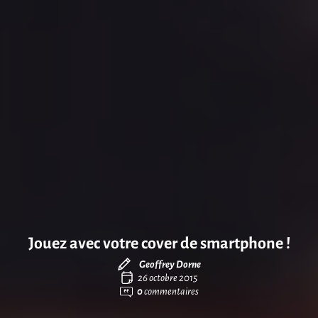
Jouez avec votre cover de smartphone !
Geoffrey Dorne
26 octobre 2015
0
commentaires