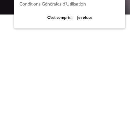
Conditions Générales d’Utilisation
C’est compris ! Je refuse