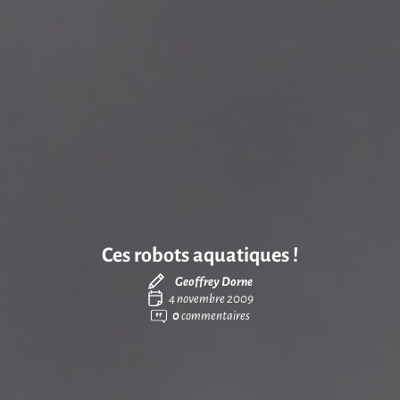
Ces robots aquatiques !
Geoffrey Dorne
4 novembre 2009
0
commentaires