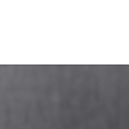
TIVITÉ