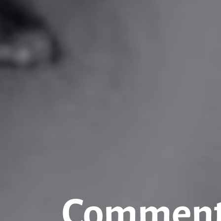
Comment 