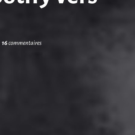
.
16
commentaires