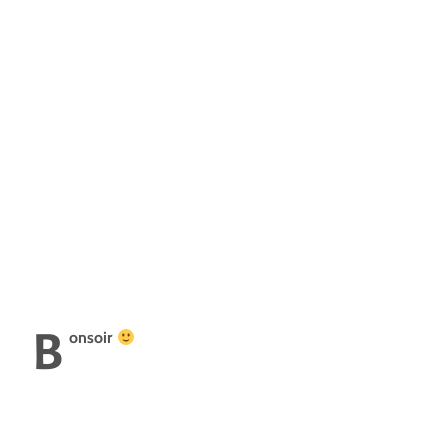
B
onsoir