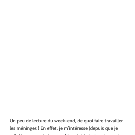
Un peu de lecture du week-end, de quoi faire travailler
les méninges ! En effet, je m’intéresse (depuis que je