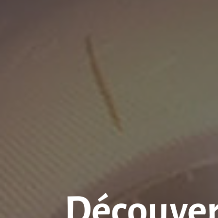
Découvert