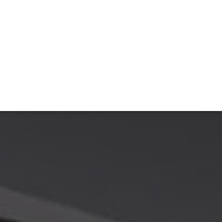
TIVITÉ