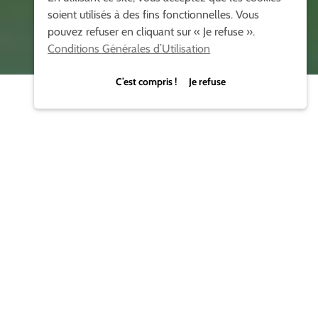
soient utilisés à des fins fonctionnelles. Vous
pouvez refuser en cliquant sur « Je refuse ».
Conditions Générales d’Utilisation
C’est compris ! Je refuse