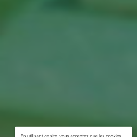
En utilisant ce site, vous acceptez que les cookies