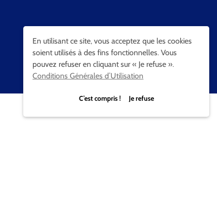
En utilisant ce site, vous acceptez que les cookies
soient utilisés à des fins fonctionnelles. Vous
pouvez refuser en cliquant sur « Je refuse ».
Conditions Générales d’Utilisation
C’est compris ! Je refuse