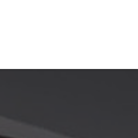
TIVITÉ