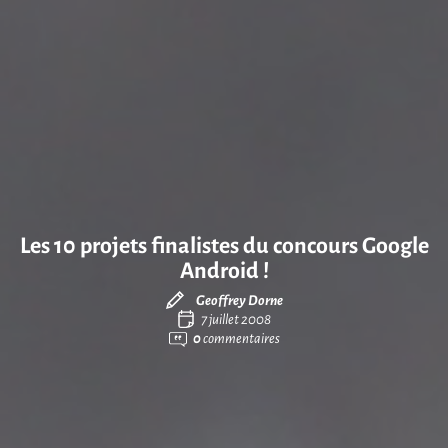
Les 10 projets finalistes du concours Google
Android !
Geoffrey Dorne
7 juillet 2008
0
commentaires