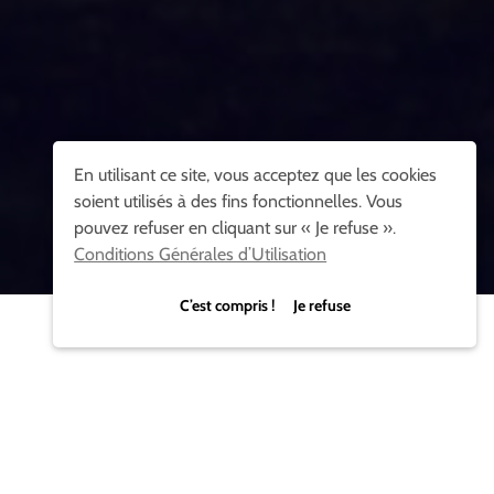
En utilisant ce site, vous acceptez que les cookies
soient utilisés à des fins fonctionnelles. Vous
pouvez refuser en cliquant sur « Je refuse ».
Conditions Générales d’Utilisation
C’est compris ! Je refuse