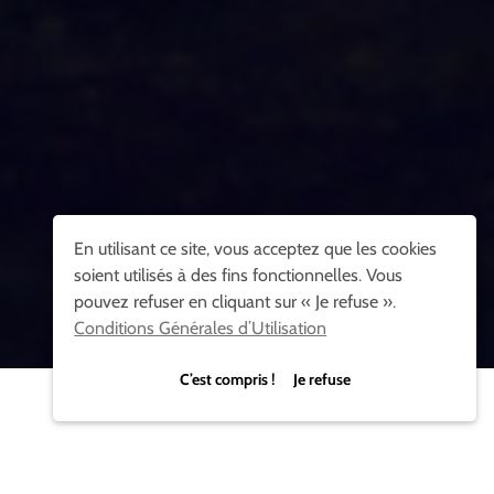
En utilisant ce site, vous acceptez que les cookies
soient utilisés à des fins fonctionnelles. Vous
pouvez refuser en cliquant sur « Je refuse ».
Conditions Générales d’Utilisation
C’est compris ! Je refuse