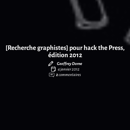
[Recherche graphistes] pour hack the Press,
édition 2012
Geoffrey Dorne
4 janvier 2012
2
commentaires