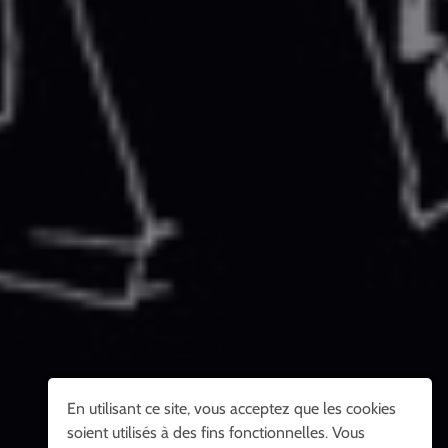
En utilisant ce site, vous acceptez que les cookies
soient utilisés à des fins fonctionnelles. Vous