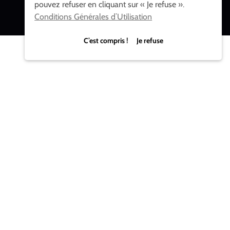
pouvez refuser en cliquant sur « Je refuse ».
Conditions Générales d’Utilisation
C’est compris ! Je refuse