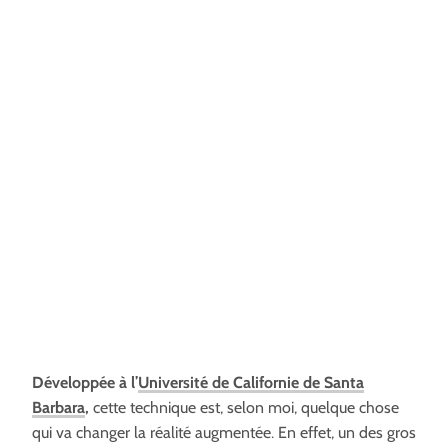
Développée à l’
Université de Californie de Santa
Barbara
,
cette technique est, selon moi, quelque chose
qui va changer la réalité augmentée. En effet, un des gros