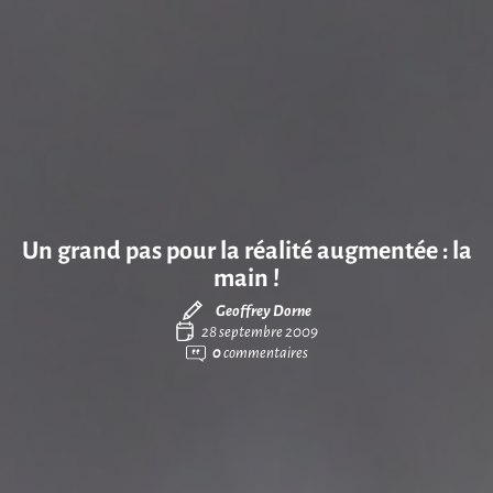
Un grand pas pour la réalité augmentée : la
main !
Geoffrey Dorne
28 septembre 2009
0
commentaires