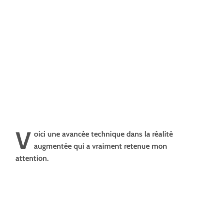
V
oici une avancée technique dans la réalité
augmentée qui a vraiment retenue mon
attention.