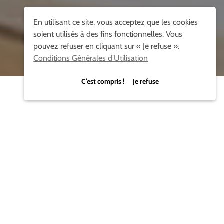
En utilisant ce site, vous acceptez que les cookies
soient utilisés à des fins fonctionnelles. Vous
pouvez refuser en cliquant sur « Je refuse ».
Conditions Générales d’Utilisation
C’est compris ! Je refuse