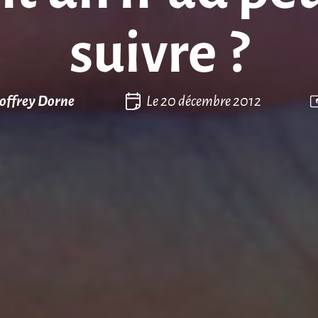
suivre ?
offrey Dorne
Le
20 décembre 2012