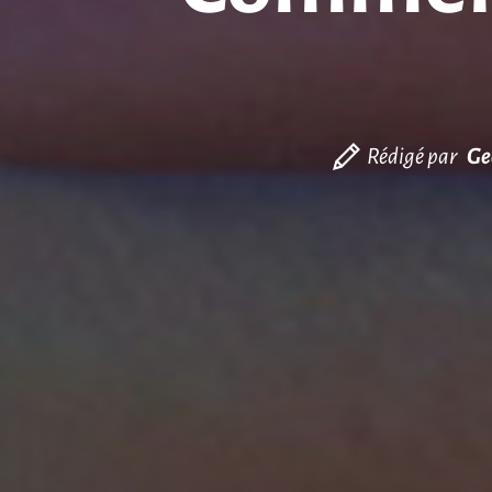
Rédigé par
Ge