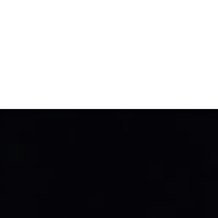
TIVITÉ