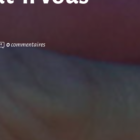
0
commentaires