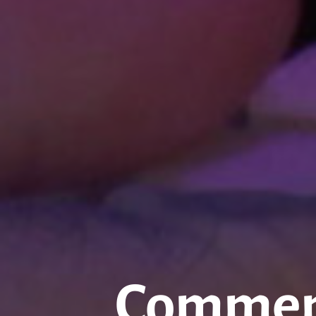
Comment