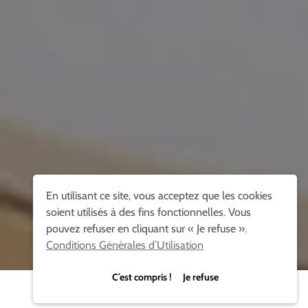
En utilisant ce site, vous acceptez que les cookies
soient utilisés à des fins fonctionnelles. Vous
pouvez refuser en cliquant sur « Je refuse ».
Conditions Générales d’Utilisation
C’est compris ! Je refuse