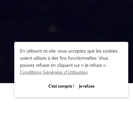
En utilisant ce site, vous acceptez que les cookies
soient utilisés à des fins fonctionnelles. Vous
pouvez refuser en cliquant sur « Je refuse ».
Conditions Générales d’Utilisation
C’est compris ! Je refuse