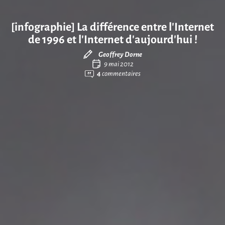
[infographie] La différence entre l’Internet
de 1996 et l’Internet d’aujourd’hui !
Geoffrey Dorne
9 mai 2012
4
commentaires