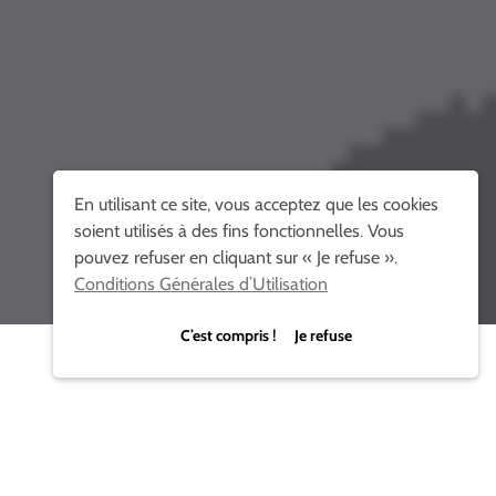
En utilisant ce site, vous acceptez que les cookies
soient utilisés à des fins fonctionnelles. Vous
pouvez refuser en cliquant sur « Je refuse ».
Conditions Générales d’Utilisation
C’est compris ! Je refuse