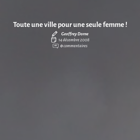
Toute une ville pour une seule femme !
Geoffrey Dorne
14 décembre 2008
0
commentaires