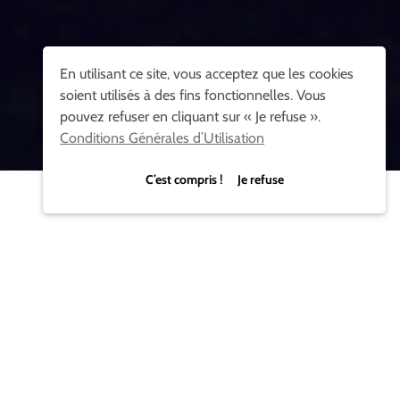
En utilisant ce site, vous acceptez que les cookies
soient utilisés à des fins fonctionnelles. Vous
pouvez refuser en cliquant sur « Je refuse ».
Conditions Générales d’Utilisation
C’est compris ! Je refuse