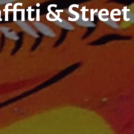
ffiti & Street