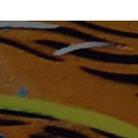
INTERAC