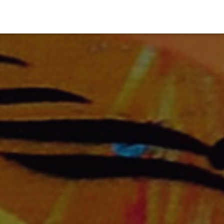
TIVITÉ