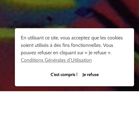
En utilisant ce site, vous acceptez que les cookies
soient utilisés à des fins fonctionnelles. Vous
pouvez refuser en cliquant sur « Je refuse ».
Conditions Générales d’Utilisation
C’est compris ! Je refuse