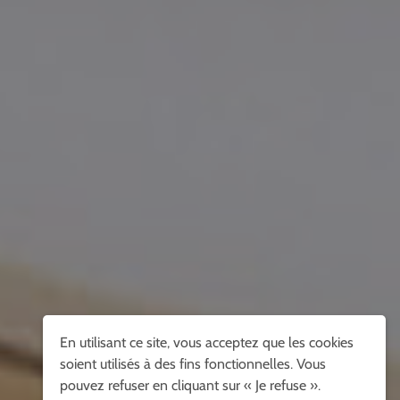
En utilisant ce site, vous acceptez que les cookies
soient utilisés à des fins fonctionnelles. Vous
pouvez refuser en cliquant sur « Je refuse ».