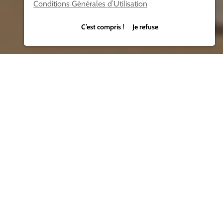
Conditions Générales d’Utilisation
C’est compris ! Je refuse