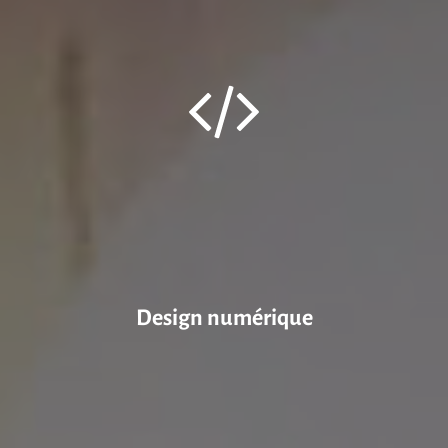
Design numérique